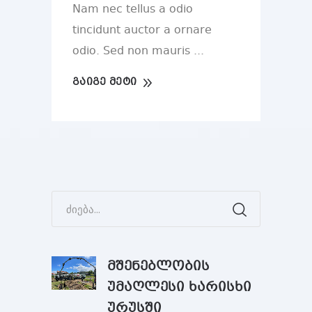
Nam nec tellus a odio
tincidunt auctor a ornare
odio. Sed non mauris
ᲒᲐᲘᲒᲔ ᲛᲔᲢᲘ
მშენებლობის
უმაღლესი ხარისხი
ურუსში