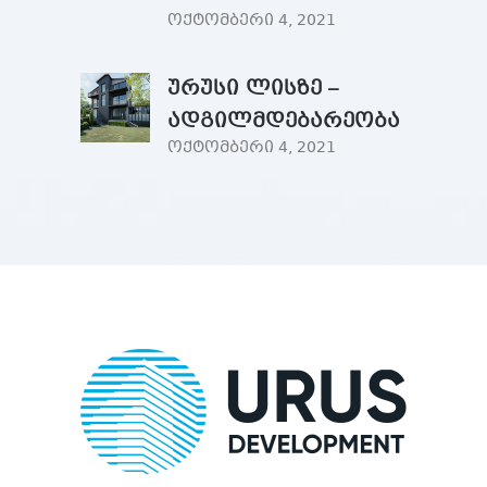
ოქტომბერი 4, 2021
ურუსი ლისზე –
ადგილმდებარეობა
ოქტომბერი 4, 2021