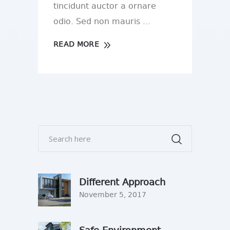
tincidunt auctor a ornare
odio. Sed non mauris
READ MORE
Different Approach
November 5, 2017