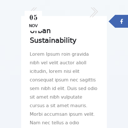
05
NOV
Urban
Sustainability
Lorem Ipsum roin gravida
nibh vel velit auctor alioll
icitudin, lorem nisi elit
consequat ipsum nec sagittis
sem nibh id elit. Duis sed odio
sit amet nibh vulputate
cursus a sit amet mauris.
Morbi accumsan ipsum velit.
Nam nec tellus a odio