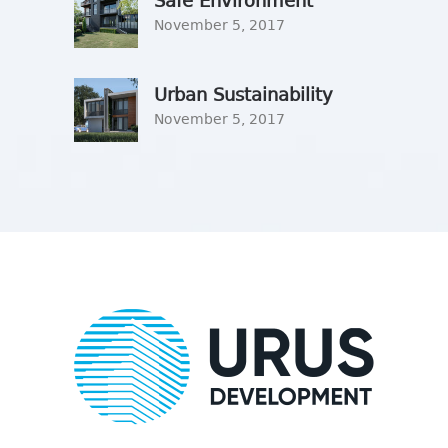
Safe Environment
November 5, 2017
Urban Sustainability
November 5, 2017