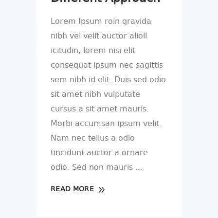
Lorem Ipsum roin gravida
nibh vel velit auctor alioll
icitudin, lorem nisi elit
consequat ipsum nec sagittis
sem nibh id elit. Duis sed odio
sit amet nibh vulputate
cursus a sit amet mauris.
Morbi accumsan ipsum velit.
Nam nec tellus a odio
tincidunt auctor a ornare
odio. Sed non mauris
READ MORE